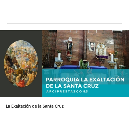
La Exaltación de la Santa Cruz