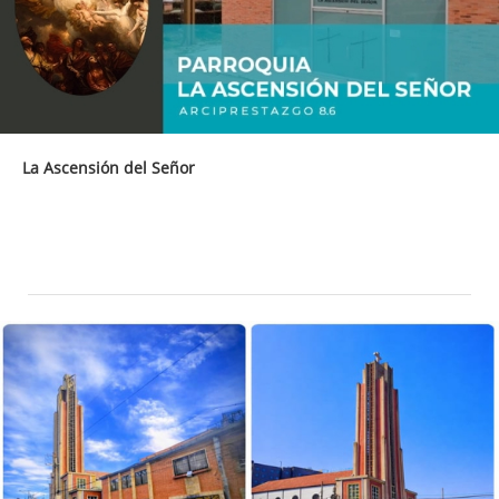
La Ascensión del Señor