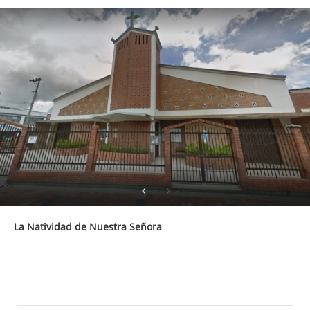
La Natividad de Nuestra Señora