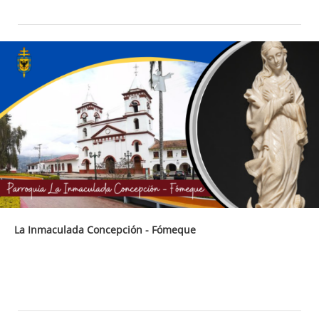
La Inmaculada Concepción - Fómeque