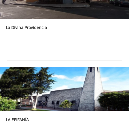
La Divina Providencia
LA EPIFANÍA