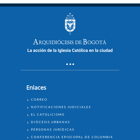
Enlaces
ENLACES
CORREO
NOTIFICACIONES JUDICIALES
EL CATOLICISMO
DIÓCESIS URBANAS
PERSONAS JURÍDICAS
CONFERENCIA EPISCOPAL DE COLOMBIA