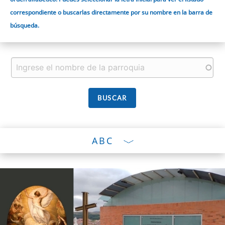
correspondiente o buscarlas directamente por su nombre en la barra de
búsqueda.
ABC