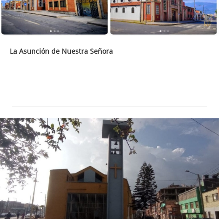
La Asunción de Nuestra Señora