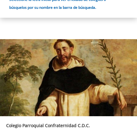
búsquelos por su nombre en la barra de búsqueda.
Colegio Parroquial Confraternidad C.D.C.