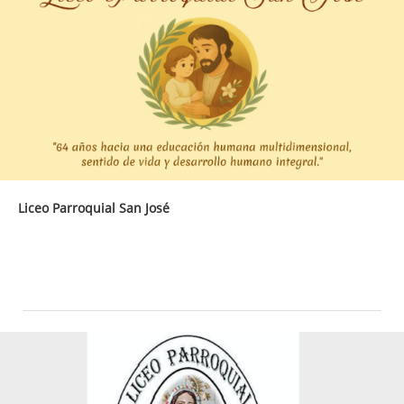
Liceo Parroquial San José