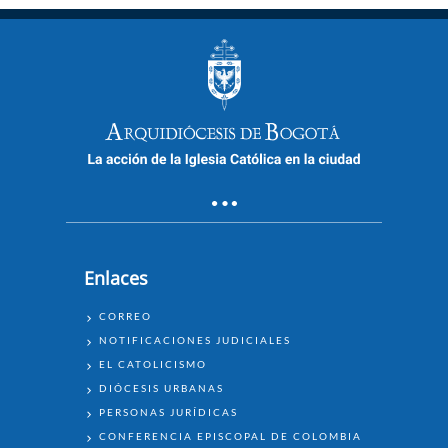
Enlaces
ENLACES
CORREO
NOTIFICACIONES JUDICIALES
EL CATOLICISMO
DIÓCESIS URBANAS
PERSONAS JURÍDICAS
CONFERENCIA EPISCOPAL DE COLOMBIA