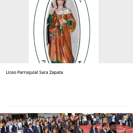
Liceo Parroquial Sara Zapata