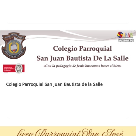
Colegio Parroquial San Juan Bautista de la Salle