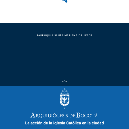
PARROQUIA SANTA MARIANA DE JESÚS