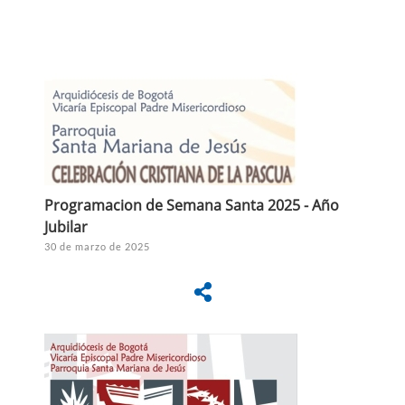
Programacion de Semana Santa 2025 - Año
Jubilar
30 de marzo de 2025