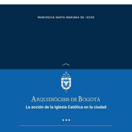
PARROQUIA SANTA MARIANA DE JESÚS