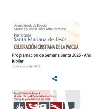
Programacion de Semana Santa 2025 - Año
Jubilar
30 de marzo de 2025