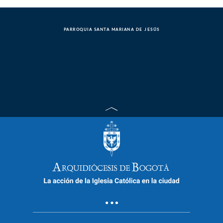
PARROQUIA SANTA MARIANA DE JESÚS